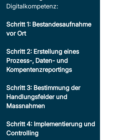
Digitalkompetenz:
Schritt 1: Bestandesaufnahme
vor Ort
Schritt 2: Erstellung eines
Prozess-, Daten- und
Kompentenzreportings
Schritt 3: Bestimmung der
Handlungsfelder und
Massnahmen
Schritt 4: Implementierung und
Controlling