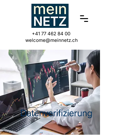
+41 77 462 84 00
welcome@meinnetz.ch
Datenverifizierung