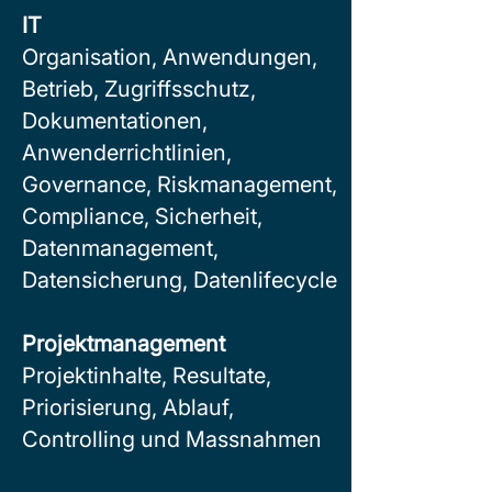
IT
Organisation, Anwendungen,
Betrieb, Zugriffsschutz,
Dokumentationen,
Anwenderrichtlinien,
Governance, Riskmanagement,
Compliance, Sicherheit,
Datenmanagement,
Datensicherung, Datenlifecycle
Projektmanagement
Projektinhalte, Resultate,
Priorisierung, Ablauf,
Controlling und Massnahmen