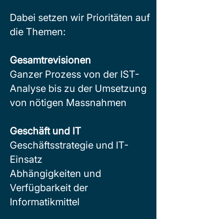
Dabei setzen wir Prioritäten auf
die Themen:
Gesamtrevisionen
Ganzer Prozess von der IST-
Analyse bis zu der Umsetzung
von nötigen Massnahmen
Geschäft und IT
Geschäftsstrategie und IT-
Einsatz
Abhängigkeiten und
Verfügbarkeit der
Informatikmittel