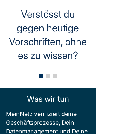
Verstösst du
gegen heutige
Vorschriften, ohne
es zu wissen?
Was wir tun
MeinNetz verifiziert deine
Geschäftsprozesse, Dein
Datenmanagement und Deine