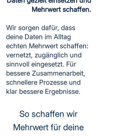
Daten gezielt einsetzen und
Mehrwert schaffen.
Wir sorgen dafür, dass
deine Daten im Alltag
echten Mehrwert schaffen:
vernetzt, zugänglich und
sinnvoll eingesetzt. Für
bessere Zusammenarbeit,
schnellere Prozesse und
klar bessere Ergebnisse.
So schaffen wir
Mehrwert für deine