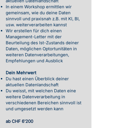
aktuellen Datenlandschaft
In einem Workshop ermittlen wir
gemeinsam, wie du deine Daten
sinnvoll und praxisnah z.B. mit KI, BI,
usw. weiterverarbeiten kannst
Wir erstellen für dich einen
Management-Letter mit der
Beurteilung des Ist-Zustands deiner
Daten, möglichen Optortunitäten in
weiteren Datenverarbeitungen,
Empfehlungen und Ausblick
​​Dein Mehrwert
Du hast einen Überblick deiner
aktuellen Datenlandschaft
Du weisst, mit welchen Daten eine
weitere Datenverarbeitung in
verschiedenen Bereichen sinnvoll ist
und umgesetzt werden kann
ab CHF 6'200