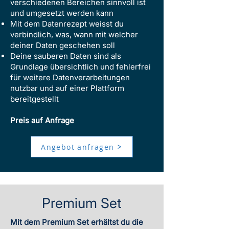
verschiedenen Bereichen sinnvoll ist
und umgesetzt werden kann
Mit dem Datenrezept weisst du
verbindlich, was, wann mit welcher
deiner Daten geschehen soll
Deine sauberen Daten sind als
Grundlage übersichtlich und fehlerfrei
für weitere Datenverarbeitungen
nutzbar und auf einer Plattform
bereitgestellt
Preis auf Anfrage
Angebot anfragen
Premium Set
Mit dem Premium Set erhältst du die