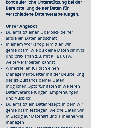
kontinuierliche Unterstützung bei der
Bereitstellung deiner Daten für
verschiedene Datenverarbeitungen.
Unser Angebot
Du erhältst einen Überblick deiner
aktuellen Datenlandschaft
In einem Workshop ermittlen wir
gemeinsam, wie du deine Daten sinnvoll
und praxisnah z.B. mit KI, BI, usw.
weiterverarbeiten kannst
Wir erstellen für dich einen
Management-Letter mit der Beurteilung
des Ist-Zustands deiner Daten,
möglichen Optortunitäten in weiteren
Datenverarbeitungen, Empfehlungen
und Ausblick
Du erhältst ein Datenrezept, in dem wir
gemeinsam festlegen, welche Daten wir
in Bezug auf Datenart und Timeline wie
managen