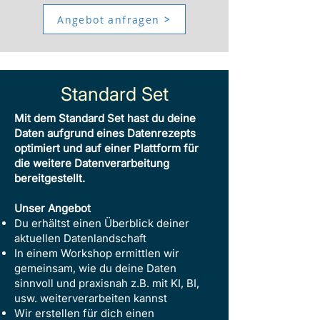
Angebot anfragen
Standard Set
Mit dem Standard Set hast du deine
Daten aufgrund eines Datenrezepts
optimiert und auf einer Plattform für
die weitere Datenverarbeitung
bereitgestellt.
Unser Angebot
Du erhältst einen Überblick deiner
aktuellen Datenlandschaft
In einem Workshop ermittlen wir
gemeinsam, wie du deine Daten
sinnvoll und praxisnah z.B. mit KI, BI,
usw. weiterverarbeiten kannst
Wir erstellen für dich einen