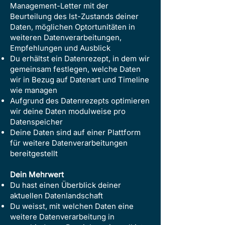
Management-Letter mit der
Beurteilung des Ist-Zustands deiner
Daten, möglichen Optortunitäten in
weiteren Datenverarbeitungen,
Empfehlungen und Ausblick
Du erhältst ein Datenrezept, in dem wir
gemeinsam festlegen, welche Daten
wir in Bezug auf Datenart und Timeline
wie managen
Aufgrund des Datenrezepts optimieren
wir deine Daten modulweise pro
Datenspeicher
Deine Daten sind auf einer Plattform
für weitere Datenverarbeitungen
bereitgestellt
Dein Mehrwert
Du hast einen Überblick deiner
aktuellen Datenlandschaft
Du weisst, mit welchen Daten eine
weitere Datenverarbeitung in