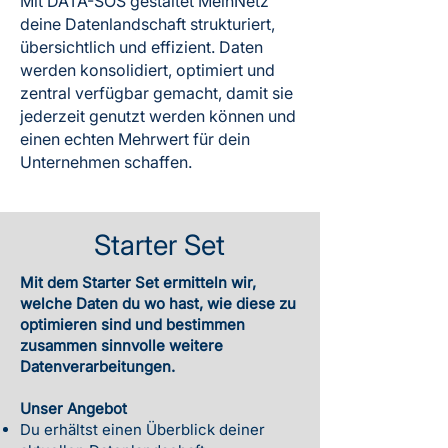
Mit DATA-SOS gestaltet MeinNetz
deine Datenlandschaft strukturiert,
übersichtlich und effizient. Daten
werden konsolidiert, optimiert und
zentral verfügbar gemacht, damit sie
jederzeit genutzt werden können und
einen echten Mehrwert für dein
Unternehmen schaffen.
Starter Set
Mit dem Starter Set ermitteln wir,
welche Daten du wo hast, wie diese zu
optimieren sind und bestimmen
zusammen sinnvolle weitere
Datenverarbeitungen.
Unser Angebot
Du erhältst einen Überblick deiner