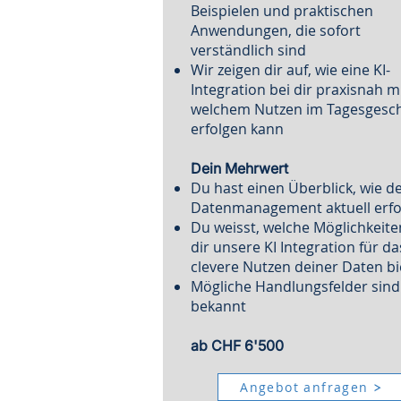
Beispielen und praktischen
Anwendungen, die sofort
verständlich sind
Wir zeigen dir auf, wie eine KI-
Integration bei dir praxisnah m
welchem Nutzen im Tagesgesch
erfolgen kann
Dein Mehrwert
Du hast einen Überblick, wie d
Datenmanagement aktuell erfo
Du weisst, welche Möglichkeite
dir unsere KI Integration für da
clevere Nutzen deiner Daten bi
Mögliche Handlungsfelder sind
bekannt​
ab CHF 6'500
Angebot anfragen