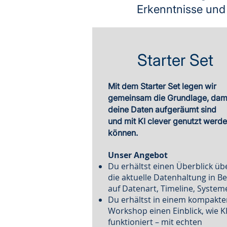
Erkenntnisse und 
Starter Set
Mit dem Starter Set legen wir
gemeinsam die Grundlage, dam
deine Daten aufgeräumt sind
und mit KI clever genutzt werd
können.
Unser Angebot
Du erhältst einen Überblick üb
die aktuelle Datenhaltung in B
auf Datenart, Timeline, System
Du erhältst in einem kompakt
Workshop einen Einblick, wie K
funktioniert – mit echten