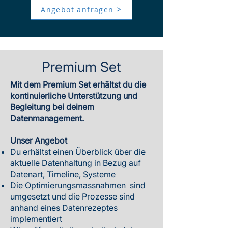
Angebot anfragen
Premium Set
Mit dem Premium Set erhältst du die
kontinuierliche Unterstützung und
Begleitung bei deinem
Datenmanagement.
Unser Angebot
Du erhältst einen Überblick über die
aktuelle Datenhaltung in Bezug auf
Datenart, Timeline, Systeme
Die Optimierungsmassnahmen sind
umgesetzt und die Prozesse sind
anhand eines Datenrezeptes
implementiert