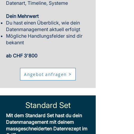
Datenart, Timeline, Systeme
Dein Mehrwert
Du hast einen Überblick, wie dein
Datenmanagement aktuell erfolgt
Mögliche Handlungsfelder sind dir
bekannt
ab CHF 3'800
Angebot anfragen
Standard Set
Mit dem Standard Set hast du dein
Datenmanagement mit deinem
massgeschneiderten Datenrezept im