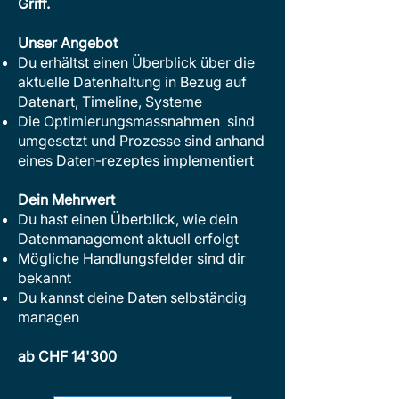
Griff.
Unser Angebot
Du erhältst einen Überblick über die
aktuelle Datenhaltung in Bezug auf
Datenart, Timeline, Systeme
Die Optimierungsmassnahmen sind
umgesetzt
und
Prozesse sind anhand
eines Daten-rezeptes implementiert
Dein Mehrwert
Du hast einen Überblick, wie dein
Datenmanagement aktuell erfolgt
Mögliche Handlungsfelder sind dir
bekannt
Du kannst deine Daten selbständig
managen
ab CHF 14'300