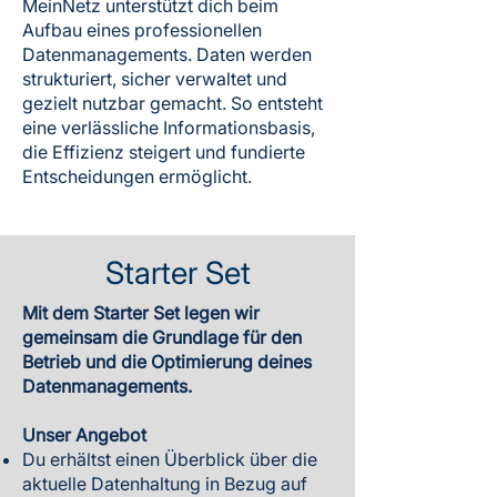
MeinNetz unterstützt dich beim
Aufbau eines professionellen
Datenmanagements. Daten werden
strukturiert, sicher verwaltet und
gezielt nutzbar gemacht. So entsteht
eine verlässliche Informationsbasis,
die Effizienz steigert und fundierte
Entscheidungen ermöglicht.
Starter Set
Mit dem Starter Set legen wir
gemeinsam die Grundlage für den
Betrieb und die Optimierung deines
Datenmanagements.
Unser Angebot
Du erhältst einen Überblick über die
aktuelle Datenhaltung in Bezug auf