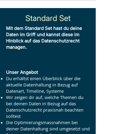
Standard Set
Mit dem Standard Set hast du deine
Daten im Griff und kannst diese im
Hinblick auf das Datenschutzrecht
managen.
Unser Angebot
Du erhältst einen Überblick über die
aktuelle Datenhaltung in Bezug auf
Datenart, Timeline, Systeme
Wir zeigen dir auf, welche Themen du
bei deinen Daten in Bezug auf das
Datenschutzrecht praxisnah beachten
solltest
Die Optimierungsmassnahmen bei
deiner Datenhaltung sind umgesetzt und