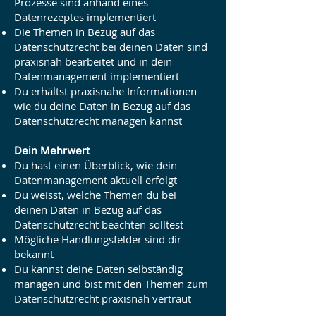
Prozesse sind anhand eines
Datenrezeptes implementiert
Die Themen in Bezug auf das
Datenschutzrecht bei deinen Daten sind
praxisnah bearbeitet und in dein
Datenmanagement implementiert
Du erhältst praxisnahe Informationen
wie du deine Daten in Bezug auf das
Datenschutzrecht managen kannst
Dein Mehrwert
Du hast einen Überblick, wie dein
Datenmanagement aktuell erfolgt
Du weisst, welche
Themen du bei
deinen Daten in Bezug auf das
Datenschutzrecht beachten solltest
Mögliche Handlungsfelder sind dir
bekannt
Du kannst deine Daten selbständig
managen und bist mit den Themen zum
Datenschutzrecht praxisnah vertraut