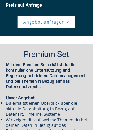
Preis auf Anfrage
Angebot anfragen
Premium Set
​Mit dem Premium Set erhältst du die
kontinuierliche Unterstützung und
Begleitung bei deinem Datenmanagement
und bei Themen in Bezug auf das
Datenschutzrecht.
Unser Angebot
Du erhältst einen Überblick über die
aktuelle Datenhaltung in Bezug auf
Datenart, Timeline, Systeme
Wir zeigen dir auf, welche Themen du bei
deinen Daten in Bezug auf das