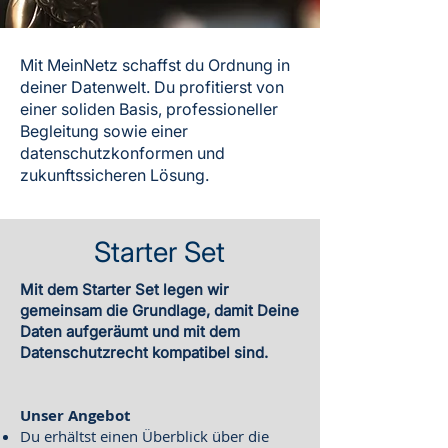
Mit MeinNetz schaffst du Ordnung in
deiner Datenwelt. Du profitierst von
einer soliden Basis, professioneller
Begleitung sowie einer
datenschutzkonformen und
zukunftssicheren Lösung.
Starter Set
Mit dem Starter Set legen wir
gemeinsam die Grundlage, damit Deine
Daten aufgeräumt und mit dem
Datenschutzrecht kompatibel sind.
Unser Angebot
Du erhältst einen Überblick über die