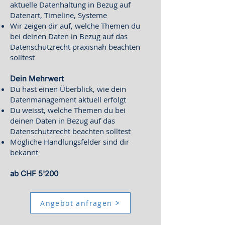
aktuelle Datenhaltung in Bezug auf
Datenart, Timeline, Systeme
Wir zeigen dir auf, welche Themen du
bei deinen Daten in Bezug auf das
Datenschutzrecht praxisnah beachten
solltest
Dein Mehrwert
Du hast einen Überblick, wie dein
Datenmanagement aktuell erfolgt
Du weisst, welche Themen du bei
deinen Daten in Bezug auf das
Datenschutzrecht beachten solltest
Mögliche Handlungsfelder sind dir
bekannt
ab CHF 5'200
Angebot anfragen