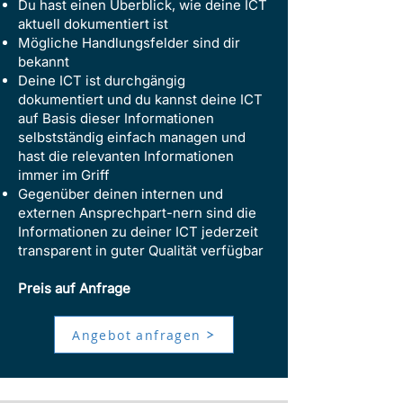
Du hast einen Überblick, wie deine ICT
aktuell dokumentiert ist
Mögliche Handlungsfelder sind dir
bekannt
Deine ICT ist durchgängig
dokumentiert und du kannst deine ICT
auf Basis dieser Informationen
selbstständig einfach managen und
hast die relevanten Informationen
immer im Griff
Gegenüber deinen internen und
externen Ansprechpart-nern sind die
Informationen zu deiner ICT jederzeit
transparent in guter Qualität verfügbar
Preis auf Anfrage
Angebot anfragen