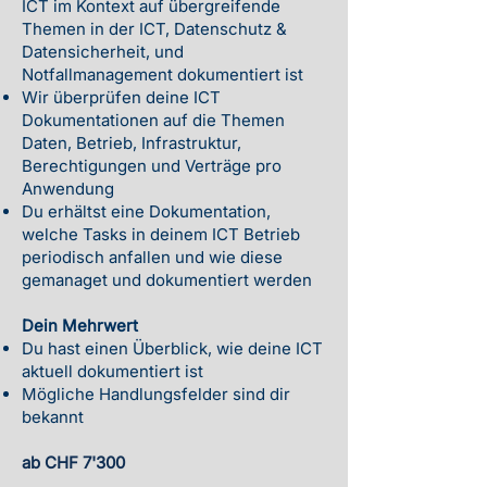
ICT im Kontext auf übergreifende
Themen in der ICT, Datenschutz &
Datensicherheit, und
Notfallmanagement dokumentiert ist
Wir überprüfen deine ICT
Dokumentationen auf die Themen
Daten, Betrieb, Infrastruktur,
Berechtigungen und Verträge pro
Anwendung
Du erhältst eine Dokumentation,
welche Tasks in deinem ICT Betrieb
periodisch anfallen und wie diese
gemanaget und dokumentiert werden
Dein Mehrwert
Du hast einen Überblick, wie deine ICT
aktuell dokumentiert ist
Mögliche Handlungsfelder sind dir
bekannt
ab CHF 7'300