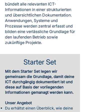
bündelt alle relevanten ICT-
Informationen in einer strukturierten
und übersichtlichen Dokumentation.
Anwendungen, Systeme und
Prozesse werden zentral erfasst und
bilden eine verlässliche Grundlage für
den laufenden Betrieb sowie
zukünftige Projekte.
Starter Set
Mit dem Starter Set legen wir
gemeinsam die Grundlage, damit deine
ICT durchgängig dokumentiert ist und
diese auf Basis der vorliegenden
Informationen gemanagt werden kann.
Unser Angebot
Du erhältst einen Überblick, wie deine