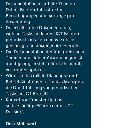
Dokumentationen auf die Themen
Daten, Betrieb, Infrastruktur,
Berechtigungen und Verträge pro
Anwendung
Du erhältst eine Dokumentation,
welche Tasks in deinem ICT Betrieb
periodisch anfallen und wie diese
gemanagt und dokumentiert werden
Die Dokumentation der übergreifenden
Themen und deiner Anwendungen ist
durchgängig erstellt oder falls bereits
vorhanden updatet
Wir erstellen mit dir Planungs- und
Betriebsinstrumente für das Managen,
die Durchführung von periodischen
Tasks im ICT Betrieb
Know-how-Transfer für das
selbstständige Führen deiner ICT
Dossiers
Dein Mehrwert