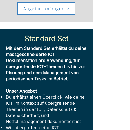
Angebot anfragen
Standard Set
Mit dem Standard Set erhältst du deine
massgeschneiderte ICT
Dokumentation pro Anwendung, für
übergreifende ICT-Themen bis hin zur
Planung und dem Management von
periodischen Tasks im Betrieb.
Unser Angebot
Du erhältst einen Überblick, wie deine
ICT im Kontext auf übergreifende
Themen in der ICT, Datenschutz &
Datensicherheit, und
Notfallmanagement dokumentiert ist
Wir überprüfen deine ICT