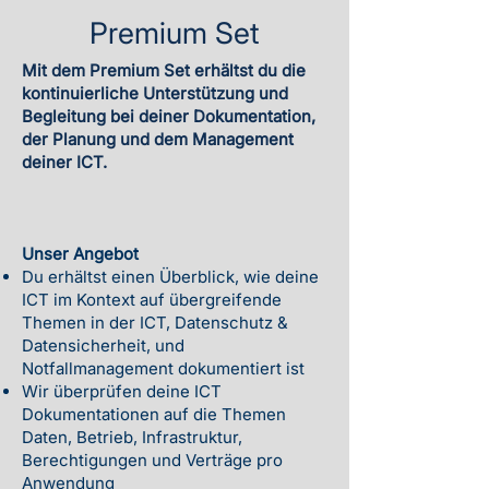
Premium Set
Mit dem Premium Set erhältst du die
kontinuierliche Unterstützung und
Begleitung bei deiner Dokumentation,
der Planung und dem Management
deiner ICT.
Unser Angebot
Du erhältst einen Überblick, wie deine
ICT im Kontext auf übergreifende
Themen in der ICT, Datenschutz &
Datensicherheit, und
Notfallmanagement dokumentiert ist
Wir überprüfen deine ICT
Dokumentationen auf die Themen
Daten, Betrieb, Infrastruktur,
Berechtigungen und Verträge pro
Anwendung