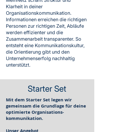
MeinNetz schafft Struktur und
Klarheit in deiner
Organisationskommunikation.
Informationen erreichen die richtigen
Personen zur richtigen Zeit, Abläufe
werden effizienter und die
Zusammenarbeit transparenter. So
entsteht eine Kommunikationskultur,
die Orientierung gibt und den
Unternehmenserfolg nachhaltig
unterstützt.
Starter Set
Mit dem Starter Set legen wir
gemeinsam die Grundlage für deine
optimierte Organisations-
kommunikation.
Unser Angebot