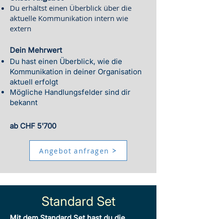
Du erhältst einen Überblick über die
aktuelle Kommunikation intern wie
extern
Dein Mehrwert
Du hast einen Überblick, wie die
Kommunikation in deiner Organisation
aktuell erfolgt
Mögliche Handlungsfelder sind dir
bekannt
ab CHF 5'700
Angebot anfragen
Standard Set
Mit dem Standard Set hast du die