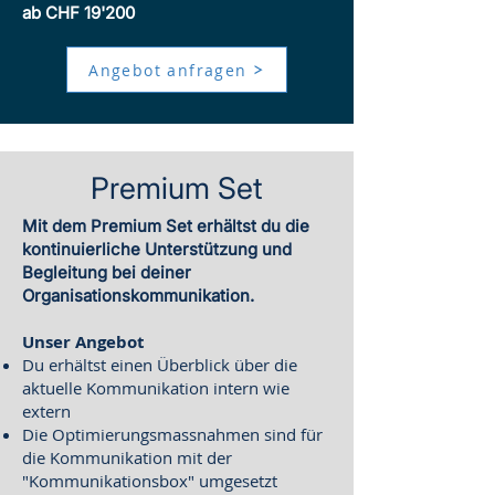
ab CHF 19'200
Angebot anfragen
Premium Set
Mit dem Premium Set erhältst du die
kontinuierliche Unterstützung und
Begleitung bei deiner
Organisationskommunikation.
​Unser Angebot
Du erhältst einen Überblick über die
aktuelle Kommunikation intern wie
extern
Die Optimierungsmassnahmen sind für
die Kommunikation mit der
"Kommunikationsbox" umgesetzt