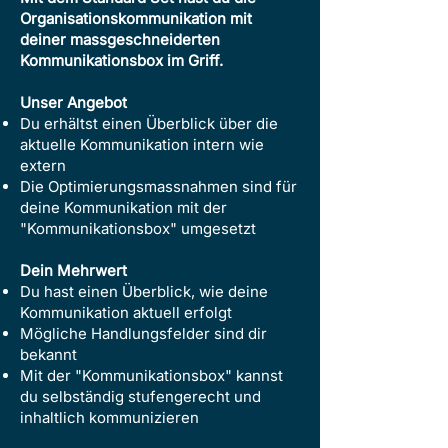
Organisationskommunikation mit
deiner massgeschneiderten
Kommunikationsbox im Griff.
Unser Angebot
Du erhältst einen Überblick über die
aktuelle Kommunikation intern wie
extern
Die Optimierungsmassnahmen sind für
deine Kommunikation mit der
"Kommunikationsbox" umgesetzt
Dein Mehrwert
Du hast einen Überblick, wie deine
Kommunikation aktuell erfolgt
Mögliche Handlungsfelder sind dir
bekannt
Mit der "Kommunikationsbox" kannst
du selbständig stufengerecht und
inhaltlich kommunizieren