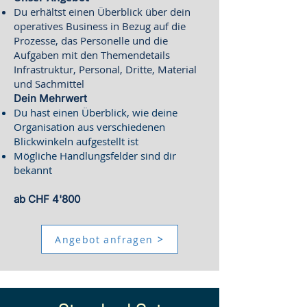
Du erhältst einen Überblick über dein
operatives Business in Bezug auf die
Prozesse, das Personelle und die
Aufgaben mit den Themendetails
Infrastruktur, Personal, Dritte, Material
und Sachmittel
Dein Mehrwert
Du hast einen Überblick, wie deine
Organisation aus verschiedenen
Blickwinkeln aufgestellt ist
Mögliche Handlungsfelder sind dir
bekannt
ab CHF 4'800
Angebot anfragen