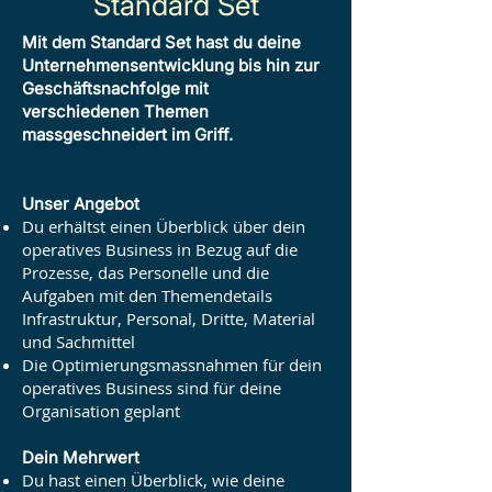
Standard Set
Mit dem Standard Set hast du deine
Unternehmensentwicklung bis hin zur
Geschäftsnachfolge mit
verschiedenen Themen
massgeschneidert im Griff.
Unser Angebot
Du erhältst einen Überblick über dein
operatives Business in Bezug auf die
Prozesse, das Personelle und die
Aufgaben mit den Themendetails
Infrastruktur, Personal, Dritte, Material
und Sachmittel
Die Optimierungsmassnahmen für dein
operatives Business sind für deine
Organisation geplant
Dein Mehrwert
Du hast einen Überblick, wie deine