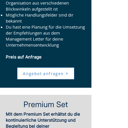
Organisation aus verschiedenen
Blickwinkeln aufgestellt ist
Mögliche Handlungsfelder sind dir
bekannt
Du hast eine Planung für die Umsetzung
der Empfehlungen aus dem
Management Letter für deine
Unternehmensentwicklung
Preis auf Anfrage
Angebot anfragen
Premium Set
Mit dem Premium Set erhältst du die
kontinuierliche Unterstützung und
Begleitung bei deiner