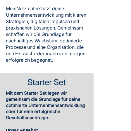
MeinNetz unterstützt deine
Unternehmensentwicklung mit klaren
Strategien, digitalen Impulsen und
praxisnahen Lösungen. Gemeinsam
schaffen wir die Grundlage für
nachhaltiges Wachstum, optimierte
Prozesse und eine Organisation, die
den Herausforderungen von morgen
erfolgreich begegnet.
Starter Set
Mit dem Starter Set legen wir
gemeinsam die Grundlage für deine
optimierte Unternehmensentwicklung
oder für eine erfolgreiche
Geschäftsnachfolge.
Unser Angebot